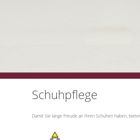
Schuhpflege
Damit Sie lange Freude an Ihren Schuhen haben, biete