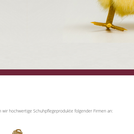
n wir hochwertige Schuhpflegeprodukte folgender Firmen an: