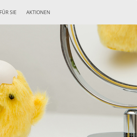
FÜR SIE
AKTIONEN