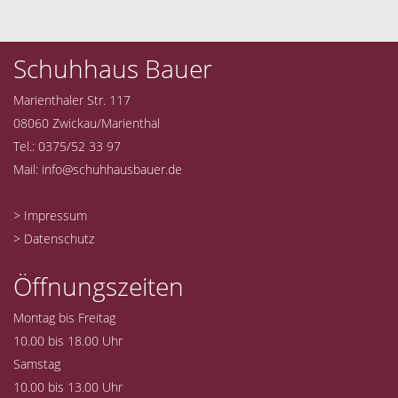
Schuhhaus Bauer
Marienthaler Str. 117
08060 Zwickau/Marienthal
Tel.: 0375/52 33 97
Mail:
info@schuhhausbauer.de
> Impressum
> Datenschutz
Öffnungszeiten
Montag bis Freitag
10.00 bis 18.00 Uhr
Samstag
10.00 bis 13.00 Uhr