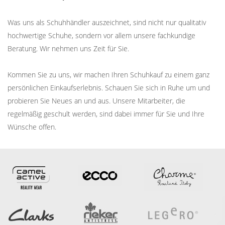
Was uns als Schuhhändler auszeichnet, sind nicht nur qualitativ
hochwertige Schuhe, sondern vor allem unsere fachkundige
Beratung. Wir nehmen uns Zeit für Sie.
Kommen Sie zu uns, wir machen Ihren Schuhkauf zu einem ganz
persönlichen Einkaufserlebnis. Schauen Sie sich in Ruhe um und
probieren Sie Neues an und aus. Unsere Mitarbeiter, die
regelmäßig geschult werden, sind dabei immer für Sie und Ihre
Wünsche offen.