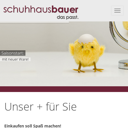
Saisonstart:
mit neuer Ware!
Unser + für Sie
Einkaufen soll Spaß machen!